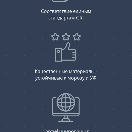
Соответствие единым
стандартам GRI
Качественные материалы -
устойчивые к морозу и УФ
Сертифицированы в