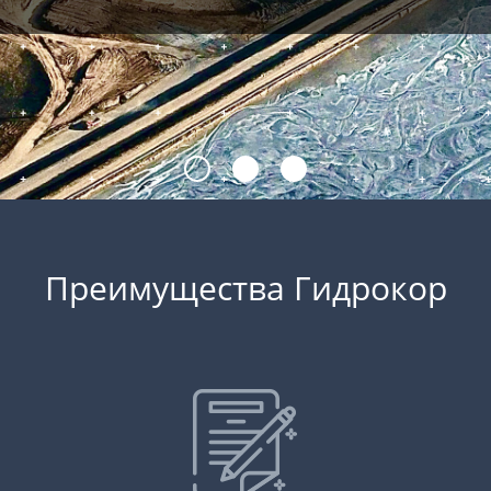
Преимущества Гидрокор