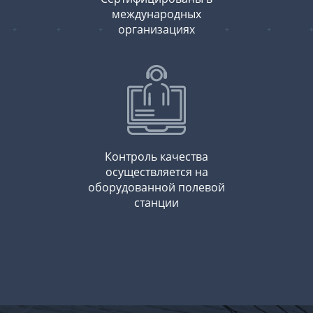
международных
организациях
Контроль качества
осуществляется на
оборудованной полевой
станции