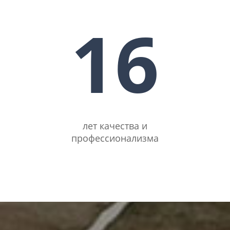
16
лет качества и
профессионализма