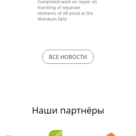
Completed work on repair on
mantling of separate
elements of VR pond at the
Moinkum field
ВСЕ НОВОСТИ
Наши партнёры