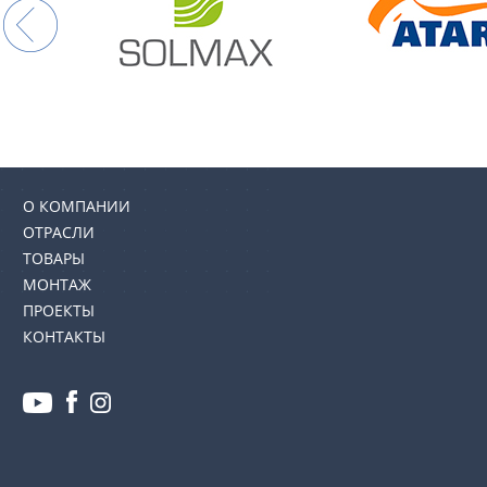
О КОМПАНИИ
ОТРАСЛИ
ТОВАРЫ
МОНТАЖ
ПРОЕКТЫ
КОНТАКТЫ