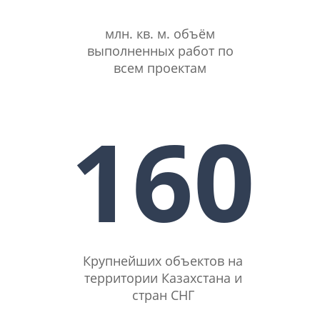
млн. кв. м. объём
выполненных работ по
всем проектам
160
Крупнейших объектов на
территории Казахстана и
стран СНГ