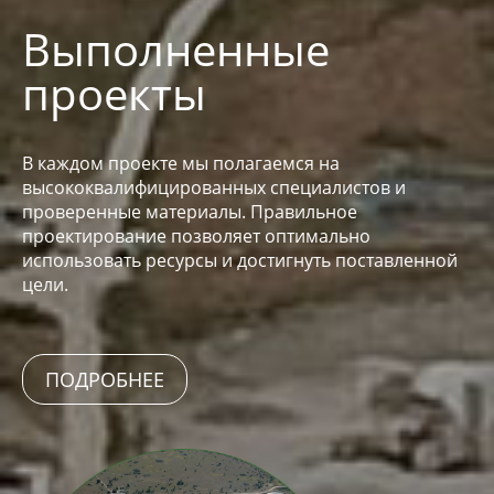
Выполненные
проекты
В каждом проекте мы полагаемся на
высококвалифицированных специалистов и
проверенные материалы. Правильное
проектирование позволяет оптимально
использовать ресурсы и достигнуть поставленной
цели.
ПОДРОБНЕЕ