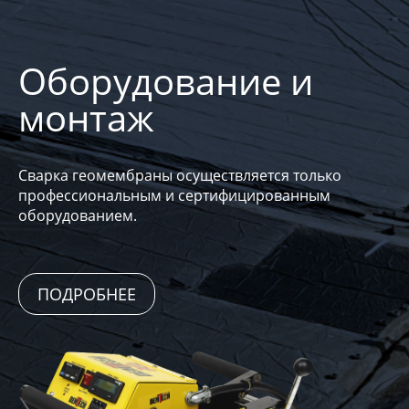
Оборудование и
монтаж
Сварка геомембраны осуществляется только
профессиональным и сертифицированным
оборудованием.
ПОДРОБНЕЕ