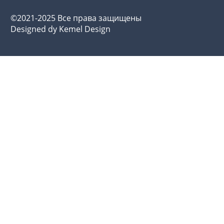
©2021-2025 Все права защищены
Designed dy Kemel Design